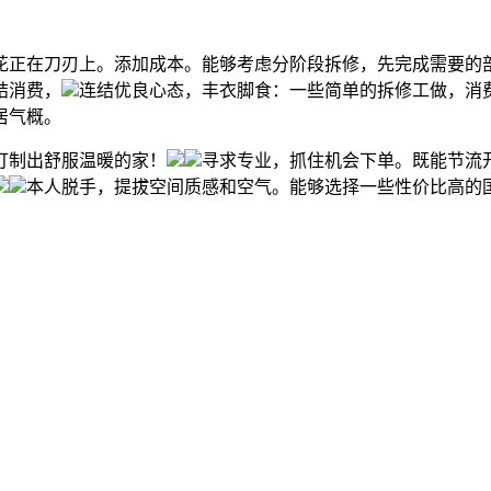
正在刀刃上。添加成本。能够考虑分阶段拆修，先完成需要的部
结消费，
连结优良心态，丰衣脚食：一些简单的拆修工做，消
居气概。
制出舒服温暖的家！
寻求专业，抓住机会下单。既能节流
本人脱手，提拔空间质感和空气。能够选择一些性价比高的