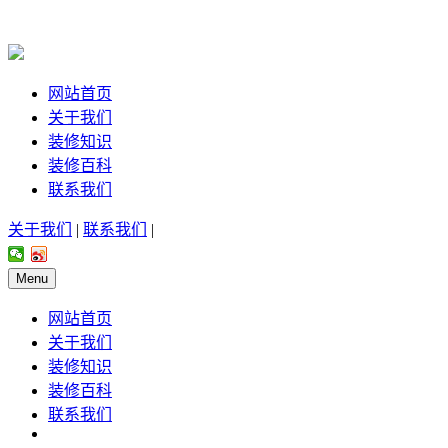
网站首页
关于我们
装修知识
装修百科
联系我们
关于我们
|
联系我们
|
Menu
网站首页
关于我们
装修知识
装修百科
联系我们