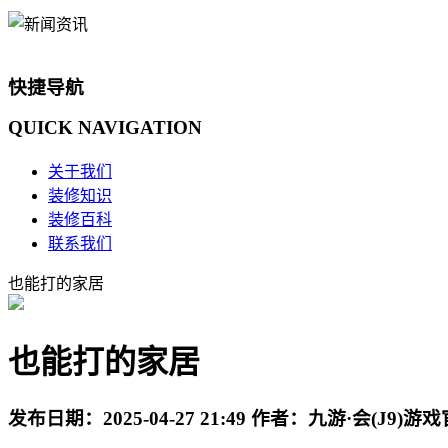
快捷导航
QUICK
NAVIGATION
关于我们
装修知识
装修百科
联系我们
也能打的家居
也能打的家居
发布日期：
2025-04-27 21:49
作者：
九游·会(J9)游