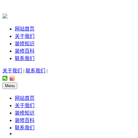
网站首页
关于我们
装修知识
装修百科
联系我们
关于我们
|
联系我们
|
Menu
网站首页
关于我们
装修知识
装修百科
联系我们