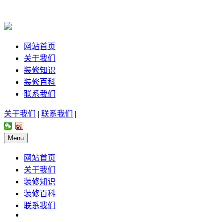
网站首页
关于我们
装修知识
装修百科
联系我们
关于我们
|
联系我们
|
Menu
网站首页
关于我们
装修知识
装修百科
联系我们