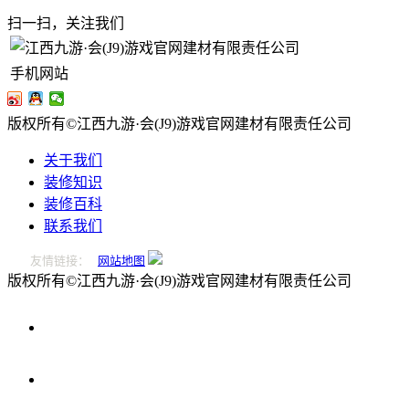
扫一扫，关注我们
手机网站
版权所有©江西九游·会(J9)游戏官网建材有限责任公司
关于我们
装修知识
装修百科
联系我们
友情链接：
网站地图
版权所有©江西九游·会(J9)游戏官网建材有限责任公司
0796-
2221166
在
线