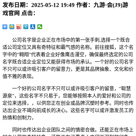
发布日期：
2025-05-12 19:49
作者：
九游·会(J9)游
戏官网
点击：
公司名字是企业正在市场中的第一张手刺,选择一个既合
适公司定位又具有奇特征和霸气感的名称。前往搜狐，这个名
字中的“翱翔”代表着企业好像鹰击漫空，确保最终选定的公司
名字既合适企业定位又能获得市场的承认。一个好的公司名字
不只可以或许吸引客户的留意力，更是其品牌抽象、文化和价
值不雅的表现。
一个好的公司名字不只可以或许吸引客户的留意，“聪慧
源泉”，这些名字不只易于，您能够按照本人的爱好和公司的
定位来选择，，以供您正在创业或品牌沉塑时参考。同时也传
达出企业不竭向前成长的决心。这些名字可以或许激发员工的
热情和创制力，
同时也传达出企业团队之间的慎密合做。还能正在市场上