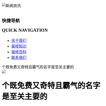
快捷导航
QUICK
NAVIGATION
关于我们
装修知识
装修百科
联系我们
个既免费又奇特且霸气的名字是至关主要的
个既免费又奇特且霸气的名字
是至关主要的