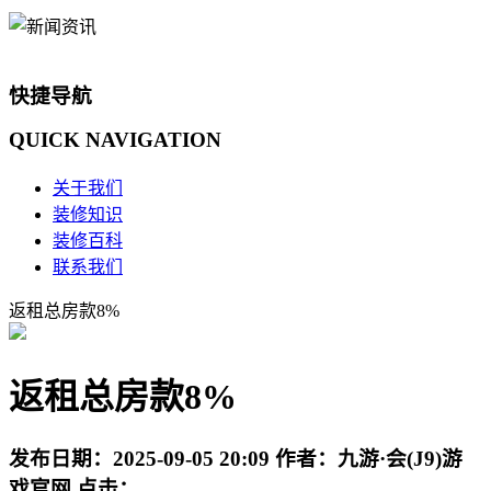
快捷导航
QUICK
NAVIGATION
关于我们
装修知识
装修百科
联系我们
返租总房款8%
返租总房款8%
发布日期：
2025-09-05 20:09
作者：
九游·会(J9)游
戏官网
点击：