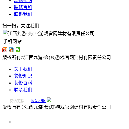
装修知识
装修百科
联系我们
扫一扫，关注我们
手机网站
版权所有©江西九游·会(J9)游戏官网建材有限责任公司
关于我们
装修知识
装修百科
联系我们
友情链接：
网站地图
版权所有©江西九游·会(J9)游戏官网建材有限责任公司
0796-
2221166