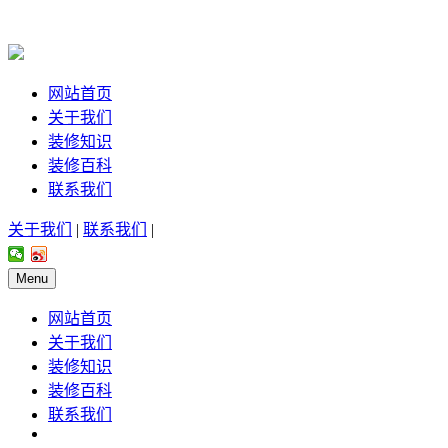
网站首页
关于我们
装修知识
装修百科
联系我们
关于我们
|
联系我们
|
Menu
网站首页
关于我们
装修知识
装修百科
联系我们