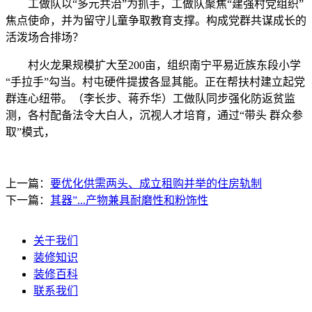
工做队以“多元共治”为抓手，工做队聚焦“建强村党组织”
焦点使命，并为留守儿童争取教育支撑。构成党群共谋成长的
活泼场合排场？
村火龙果规模扩大至200亩，组织南宁平易近族东段小学
“手拉手”勾当。村屯硬件提拔各显其能。正在帮扶村建立起党
群连心纽带。（李长步、蒋乔华）工做队同步强化防返贫监
测，各村配备法令大白人，沉视人才培育，通过“带头 群众参
取”模式，
上一篇：
要优化供需两头、成立租购并举的住房轨制
下一篇：
其器”...产物兼具耐磨性和粉饰性
关于我们
装修知识
装修百科
联系我们