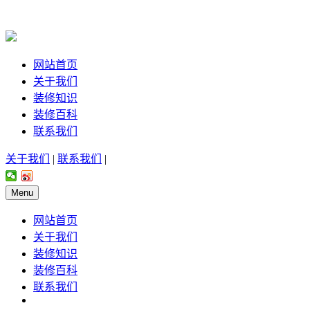
网站首页
关于我们
装修知识
装修百科
联系我们
关于我们
|
联系我们
|
Menu
网站首页
关于我们
装修知识
装修百科
联系我们