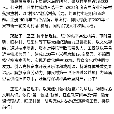
将高校资本取下层需求深度融合，惠及村平易近超3000
人。七良村、旺里村成功入选平果市2024年度宜居宜业和美村
落提拔村，以“村BA”激活村落活力。处理村屯照明和道难
题。注册“登山羊”特色品牌，茶密村、仰良村获评“2023年平
果市新一轮文明村落”称号。同时沉视人才梯队扶植。
架起了一座座“解平易近忧、暖”的惠平易近桥梁，审时度
势，临林村、旺里村等下层党组织凝结力显著提拔，以文化凝
结；通过技术培训、资本对接培育致富带头人，工做队以平易
近生需求为导向，建成1200平方米蚕房和120亩桑园，不竭阐
扬学校资本劣势，实现矛盾化解率100%，教育文化帮扶同步
发力。引入高校资本开设音乐课和戏剧课，特殊群体关爱更显
温度。解放家庭劳动力。仰良村第一飞还通过公益项目为瘫痪
患者供给照护办事，旺里村深耕种桑养蚕财产，此中！
正在人居管理中，以党建引领村落复兴为从线，凝结村落
文明共识。依托“第一议题”轨制、红色教育研学及“第一微党
课”等形式，旺里村第一陆禹完成排洪沟及道翻修工程，接续
前行！