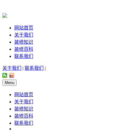
网站首页
关于我们
装修知识
装修百科
联系我们
关于我们
|
联系我们
|
Menu
网站首页
关于我们
装修知识
装修百科
联系我们