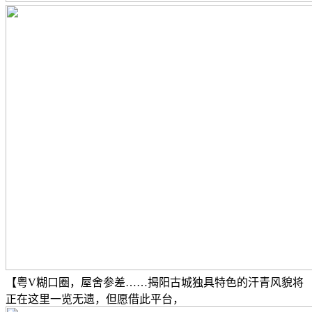
【粤V糊口圈，屋舍参差……揭阳古城独具特色的汗青风貌将
正在这里一览无遗，但愿借此平台，