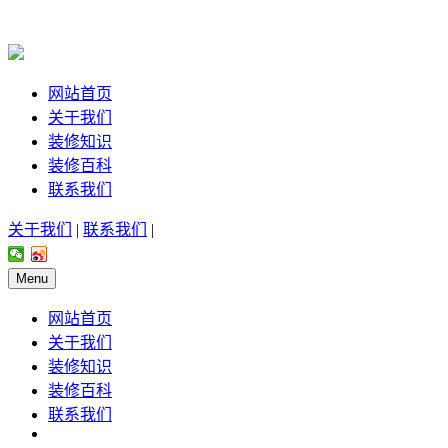
网站首页
关于我们
装修知识
装修百科
联系我们
关于我们
|
联系我们
|
Menu
网站首页
关于我们
装修知识
装修百科
联系我们