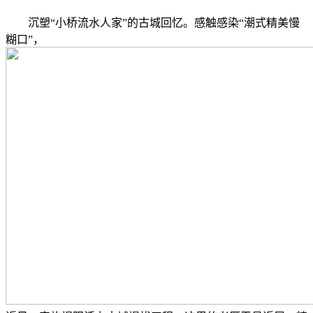
沉塑“小桥流水人家”的古城回忆。感触感染“潮式精美慢
糊口”，