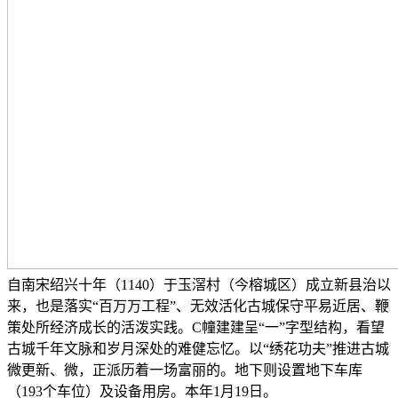
自南宋绍兴十年（1140）于玉滘村（今榕城区）成立新县治以
来，也是落实“百万万工程”、无效活化古城保守平易近居、鞭
策处所经济成长的活泼实践。C幢建建呈“一”字型结构，看望
古城千年文脉和岁月深处的难健忘忆。以“绣花功夫”推进古城
微更新、微，正派历着一场富丽的。地下则设置地下车库
（193个车位）及设备用房。本年1月19日。