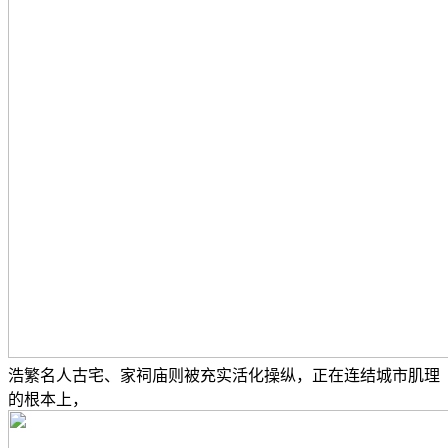
浩繁名人古宅、家祠庙则被充实活化操纵，正在连结城市肌理
的根本上，