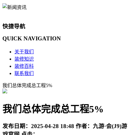
快捷导航
QUICK
NAVIGATION
关于我们
装修知识
装修百科
联系我们
我们总体完成总工程5%
我们总体完成总工程5%
发布日期：
2025-04-28 18:48
作者：
九游·会(J9)游
戏官网
点击：