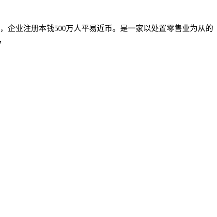
，企业注册本钱500万人平易近币。是一家以处置零售业为从的
，