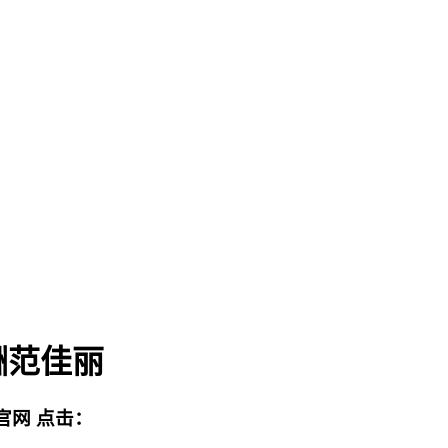
酬范佳丽
戏官网
点击：