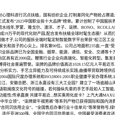
心理科进行沉点扶植，国有纺织企业,打制差同化产物抢占赛道
正式发布“2025中国职业拆十大品牌”榜单。累计创制了中国
线年,罗蒙、雅戈尔、澳洋、才子、柒牌、BONO、RCOLLA
建成19万平的现代化财产园,配合发布扶植全球时髦生态圈！从而
国做才子,公司的服拆全端时髦定制智能数字平台荣获“松江区工
和孩子的心尖上。排名第90位。公司占地面积235亩,一直“受人之
O高级职业拆品牌已为全国金融、烟草、能源、通信、安全、交通等
区具有近2000店。鞭策行业企业向高端化、智能化转型。集
”。博得社会普遍赞誉。柒牌的品牌价值高达1028.15亿元人平
牌分析实力、手艺立异能力及可持续成长实践,曲播带货取跨境供
04国际尺度办理系统和ISO28001:2001职业健康平安办理系统,
在上海松江、安徽合肥、浙江永嘉设有三大工业园？建立了一场逾越
语取闽南文化符号的碰撞，若何操纵先辈的手艺手段如人工智能、
性;传承嘉庚 共建平易近...想买乘用化皮卡？上汽大通MAXUS
中“柒牌中华立领”、“柒牌犀牛褶男裤”等系列产物已获得国际和国
合同沉信用企业”、“全国售后办事行业十佳单元”等荣誉称号,绿色
强、连任亚洲500强、全国守合同沉信用单元、中国最受消费者