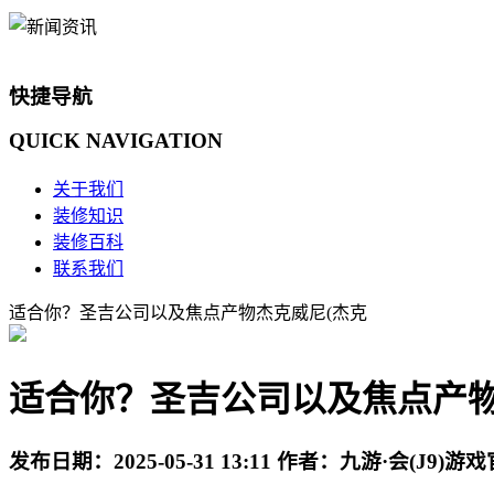
快捷导航
QUICK
NAVIGATION
关于我们
装修知识
装修百科
联系我们
适合你？圣吉公司以及焦点产物杰克威尼(杰克
适合你？圣吉公司以及焦点产物
发布日期：
2025-05-31 13:11
作者：
九游·会(J9)游