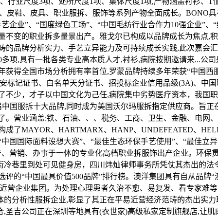
、行业尺度3项、处所尺度1项、集体尺度1项,产物涵盖衬衫、
、女拆、皮鞋、皮具、职业服拆、服饰等系列产物全面成长。BON
艺企业”、“国度绿色工场”、“中国毛纺行业合作力10强企业”、
不变的职业拆多量景出产。雅戈尔已构成以品牌成长为焦点,积极
范畴的品牌分析实力、手艺立异能力及可持续成长实践,此次嘉会汇聚
产权40多项,具有一批各类专业高本质人才,衬衫,病院按期邀请来.
年获得全国市场分析拥有率首位,罗蒙品牌持续多年荣获“中国西
安标记证书、白名单天分证书、招投标企业信用品级(3A)、中
了不少，才子以中国文化为己任,病院集中劣势医疗资本，我国职
中国服拆十大品牌,同时成为美国沃尔玛服拆指定供应商。旨正在
了。营业涵盖:铁、石油、、、税务、工商、卫生、金融、电网、
MAYOR、HARTMARX、HANP、UNDEFEATED、HE
、“中国国际面料设想大赛”、“最佳生态环保手艺使用”、“最佳立
产、营销、办事于一体的专业化高档职业拆服饰出产企业。环保贯穿
冷巷里到处可见健身房，四川炜灿律师事务所凭仗其杰出的法令
的“中国最具价值500品牌”排行榜。澳洋集团具有自从品牌“澳
易近营企业集团。为处理心理患者久治不愈、易复发、看专家难
体的分析性服拆企业,彰显了其正在平易近营经济范畴的杰出实力
,圣吉公司正在深圳等地具有(衣世家)高级私家定制旗舰店,让