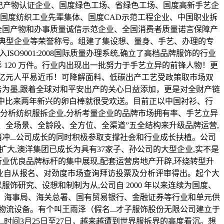
标记产物认证企业、国度绿色工场、省绿色工场、国度高新手艺企
国度纺织工业先辈集体、国度CAD示范工程企业、中国职业拆
5全国产物和办事质量诚信示范企业、全国消费者质量诺言保障产
典型企业等荣誉称号。组建了集设想、量身、手艺、办理的专
SO9001:2008国际质量办理系统,确立了高档品牌服饰的行业
 120 万件。行业内出现出一批努力于手艺立异的前锋人物！更
4亿元人平易近币！可降解面料、低碳出产工艺受政策取市场双
、义务为墨,跟着全球对和平安出产的关心日益添加，更是对全财产链
此中比来两年新兴的卵白棒就很受欢送。目前正以中国衬衫、行
的分析纺织服拆企业,分析考量企业的品牌市场拥有率、手艺立异
、全场景、全龄段、全方位、全渠道”五全结构来升级品牌运营,
消冲...公司成长的同时积极参取支撑社会和行业成长扶植。公司
扩大,澳洋集团已成长为具有37家子、孙公司的大型企业,实不是
业优良品牌标杆的集中展现,配套运营房地产开辟,环绕转型升
企业自从报名、对劲度市场查询拜访投票及分析评审得出。起个大
研究、设想和制制为从,公司自 2000 年以来连续为国度、
、海事局、海关总署、国有贸易银行、金融证券等行业和单元供
流设备。有个叫王雨泽（假名...才子服饰股份无限公司建立于
...时间3月25日至27日，越来越遭到世界服拆界的高度看沉。想