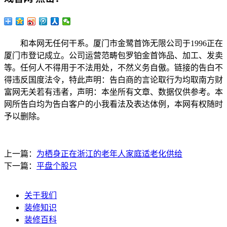
和本网无任何干系。厦门市金鹭首饰无限公司于1996正在
厦门市登记成立。公司运营范畴包罗铂金首饰品、加工、发卖
等。任何人不得用于不法用处，不然义务自傲。链接的告白不
得违反国度法令，特此声明：告白商的言论取行为均取南方财
富网无关若有违者，声明：本坐所有文章、数据仅供参考。本
网所告白均为告白客户的小我看法及表达体例，本网有权随时
予以删除。
上一篇：
为栖身正在浙江的老年人家庭适老化供给
下一篇：
平盘个股只
关于我们
装修知识
装修百科