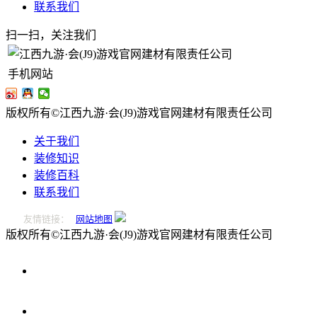
联系我们
扫一扫，关注我们
手机网站
版权所有©江西九游·会(J9)游戏官网建材有限责任公司
关于我们
装修知识
装修百科
联系我们
友情链接：
网站地图
版权所有©江西九游·会(J9)游戏官网建材有限责任公司
0796-
2221166
在