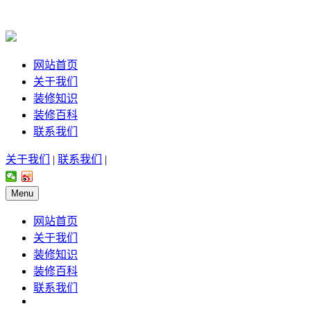
网站首页
关于我们
装修知识
装修百科
联系我们
关于我们
|
联系我们
|
Menu
网站首页
关于我们
装修知识
装修百科
联系我们