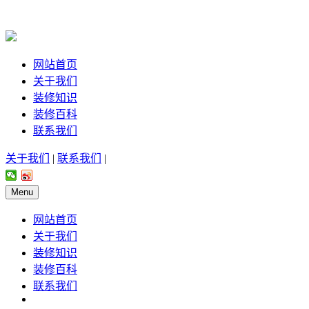
网站首页
关于我们
装修知识
装修百科
联系我们
关于我们
|
联系我们
|
Menu
网站首页
关于我们
装修知识
装修百科
联系我们