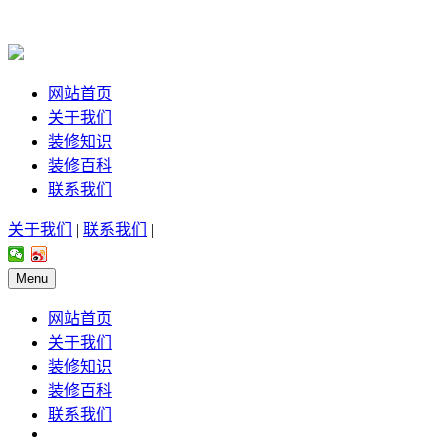
网站首页
关于我们
装修知识
装修百科
联系我们
关于我们
|
联系我们
|
Menu
网站首页
关于我们
装修知识
装修百科
联系我们