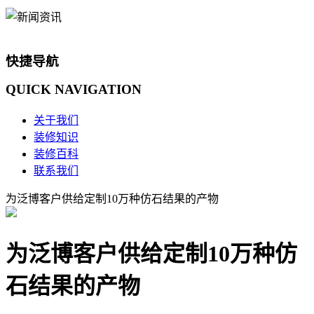
快捷导航
QUICK
NAVIGATION
关于我们
装修知识
装修百科
联系我们
为泛博客户供给定制10万种仿石结果的产物
为泛博客户供给定制10万种仿
石结果的产物