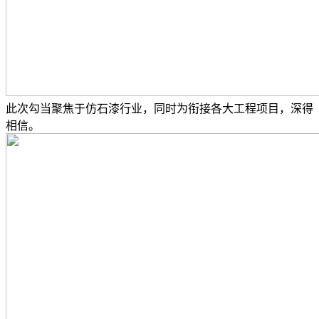
此次勾当聚焦于仿石漆行业，同时为衔接各大工程项目，深得
相信。