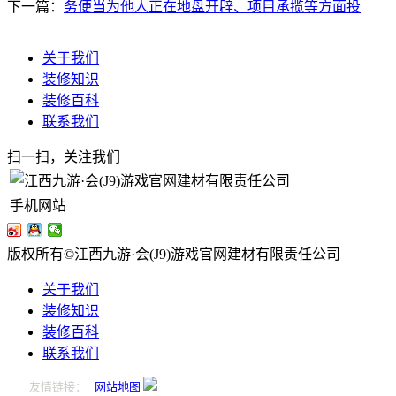
下一篇：
务便当为他人正在地盘开辟、项目承揽等方面投
关于我们
装修知识
装修百科
联系我们
扫一扫，关注我们
手机网站
版权所有©江西九游·会(J9)游戏官网建材有限责任公司
关于我们
装修知识
装修百科
联系我们
友情链接：
网站地图